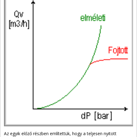
Az egyik előző részben említettük, hogy a teljesen nyitott