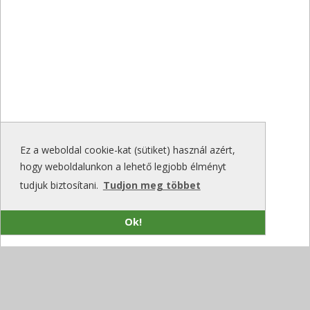
Ez a weboldal cookie-kat (sütiket) használ azért,
hogy weboldalunkon a lehető legjobb élményt
tudjuk biztosítani.
Tudjon meg többet
Ok!