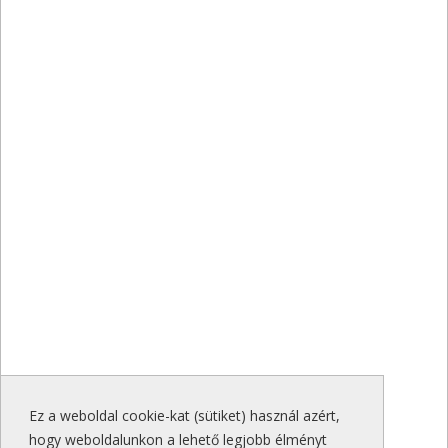
Ez a weboldal cookie-kat (sütiket) használ azért,
hogy weboldalunkon a lehető legjobb élményt