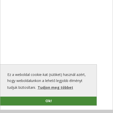
Ez a weboldal cookie-kat (sütiket) használ azért,
hogy weboldalunkon a lehető legjobb élményt
tudjuk biztosítani.
Tudjon meg többet
Ok!