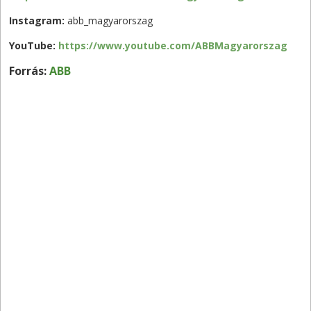
Instagram:
abb_magyarorszag
YouTube:
https://www.youtube.com/ABBMagyarorszag
Forrás:
ABB