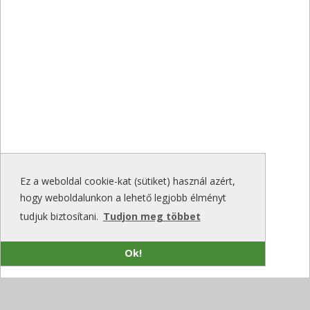
Ez a weboldal cookie-kat (sütiket) használ azért,
hogy weboldalunkon a lehető legjobb élményt
tudjuk biztosítani.
Tudjon meg többet
Ok!