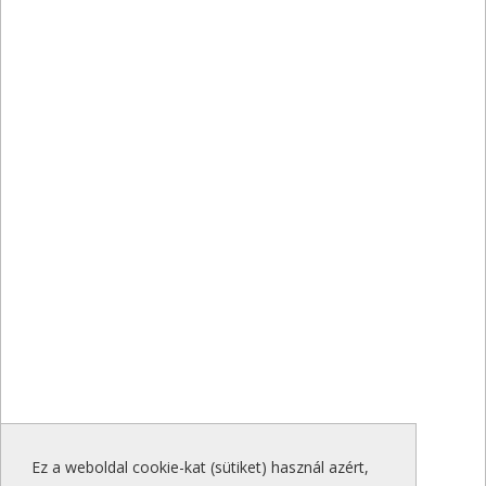
Ez a weboldal cookie-kat (sütiket) használ azért,