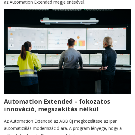
az Automation Extended megjelenésével.
Automation Extended – fokozatos
innováció, megszakítás nélkül
Az Automation Extended az ABB új megközelítése az ipari
automatizálás modernizációjára. A program lényege, hogy a