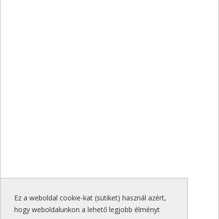
Ez a weboldal cookie-kat (sütiket) használ azért,
hogy weboldalunkon a lehető legjobb élményt