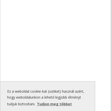
Ez a weboldal cookie-kat (sütiket) használ azért,
hogy weboldalunkon a lehető legjobb élményt
tudjuk biztosítani.
Tudjon meg többet