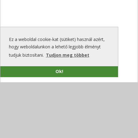
Ez a weboldal cookie-kat (sütiket) használ azért,
hogy weboldalunkon a lehető legjobb élményt
tudjuk biztosítani.
Tudjon meg többet
Ok!