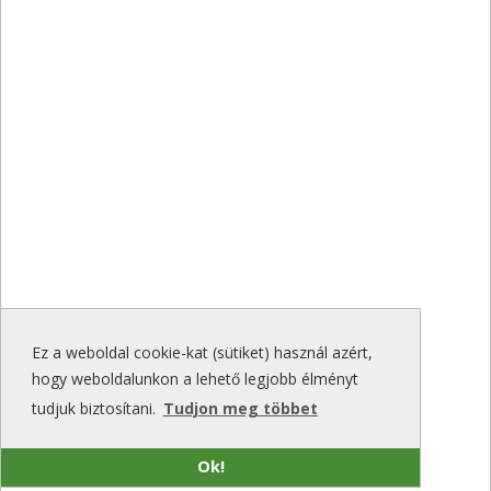
Ez a weboldal cookie-kat (sütiket) használ azért,
hogy weboldalunkon a lehető legjobb élményt
tudjuk biztosítani.
Tudjon meg többet
Ok!