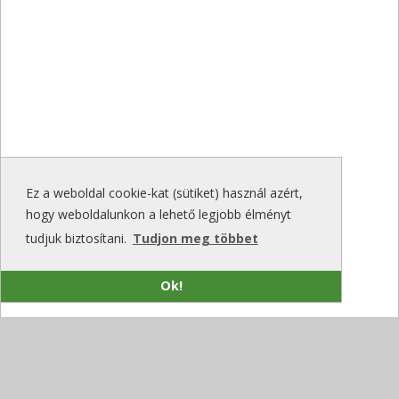
Ez a weboldal cookie-kat (sütiket) használ azért,
hogy weboldalunkon a lehető legjobb élményt
tudjuk biztosítani.
Tudjon meg többet
Ok!