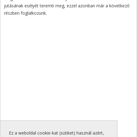
jutásának esélyét teremti meg, ezzel azonban már a következő
részben foglalkozunk.
Ez a weboldal cookie-kat (sütiket) használ azért,