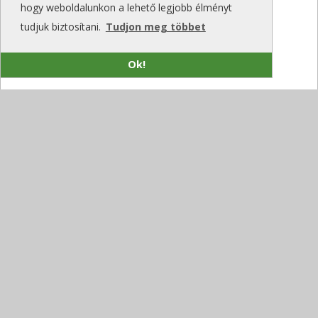
hogy weboldalunkon a lehető legjobb élményt
tudjuk biztosítani.
Tudjon meg többet
Ok!